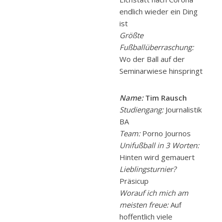
endlich wieder ein Ding
ist
Größte
Fußballüberraschung:
Wo der Ball auf der
Seminarwiese hinspringt
Name:
Tim Rausch
Studiengang:
Journalistik
BA
Team:
Porno Journos
Unifußball in 3 Worten:
Hinten wird gemauert
Lieblingsturnier?
Präsicup
Worauf ich mich am
meisten freue:
Auf
hoffentlich viele