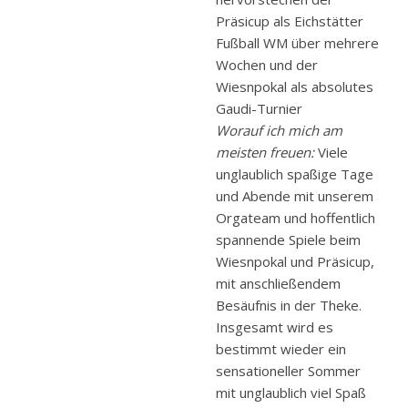
Präsicup als Eichstätter
Fußball WM über mehrere
Wochen und der
Wiesnpokal als absolutes
Gaudi-Turnier
Worauf ich mich am
meisten freuen:
Viele
unglaublich spaßige Tage
und Abende mit unserem
Orgateam und hoffentlich
spannende Spiele beim
Wiesnpokal und Präsicup,
mit anschließendem
Besäufnis in der Theke.
Insgesamt wird es
bestimmt wieder ein
sensationeller Sommer
mit unglaublich viel Spaß