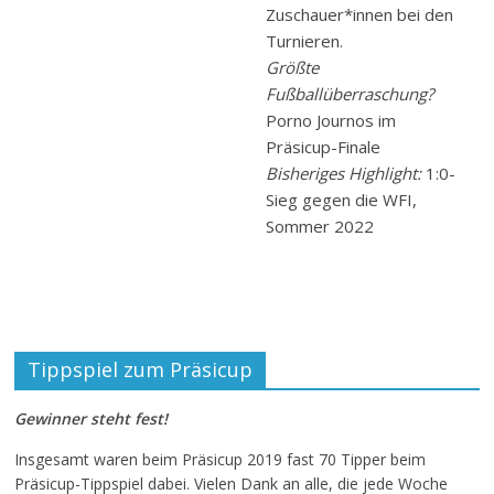
Zuschauer*innen bei den
Turnieren.
Größte
Fußballüberraschung?
Porno Journos im
Präsicup-Finale
Bisheriges Highlight:
1:0-
Sieg gegen die WFI,
Sommer 2022
Tippspiel zum Präsicup
Gewinner steht fest!
Insgesamt waren beim Präsicup 2019 fast 70 Tipper beim
Präsicup-Tippspiel dabei. Vielen Dank an alle, die jede Woche