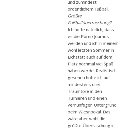
und zumindest
ordentlichem Fußball.
Größte
Fußballüberraschung?
Ich hoffe natürlich, dass
es die Porno Journos
werden und ich in meinem
wohl letzten Sommer in
Eichstätt auch auf dem
Platz nochmal viel Spaß
haben werde. Realistisch
gesehen hoffe ich auf
mindestens drei
Traumtore in den
Turnieren und einen
vernünftigen Untergrund
beim Wiesnpokal. Das
wäre aber wohl die
größte Überraschung in