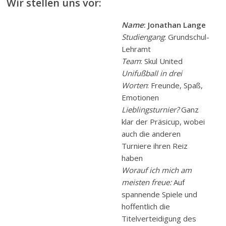
Wir stellen uns vor:
Name
: Jonathan Lange
Studiengang
: Grundschul-
Lehramt
Team
: Skul United
Unifußball in drei
Worten
: Freunde, Spaß,
Emotionen
Lieblingsturnier?
Ganz
klar der Präsicup, wobei
auch die anderen
Turniere ihren Reiz
haben
Worauf ich mich am
meisten freue:
Auf
spannende Spiele und
hoffentlich die
Titelverteidigung des