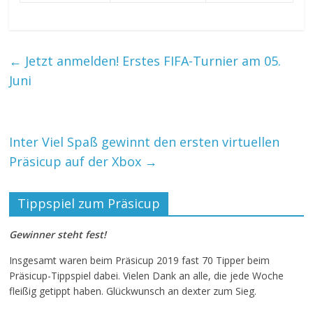
←
Jetzt anmelden! Erstes FIFA-Turnier am 05.
Juni
Inter Viel Spaß gewinnt den ersten virtuellen
Präsicup auf der Xbox
→
Tippspiel zum Präsicup
Gewinner steht fest!
Insgesamt waren beim Präsicup 2019 fast 70 Tipper beim
Präsicup-Tippspiel dabei. Vielen Dank an alle, die jede Woche
fleißig getippt haben. Glückwunsch an dexter zum Sieg.