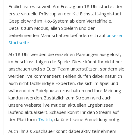
Endlich ist es soweit: Am Freitag um 18 Uhr startet der
erste virtuelle Präsicup an der KU Eichstätt-Ingolstadt.
Gespielt wird im K.o.-System ab dem Viertelfinale,
Details zum Modus, allen Spielern und den
teilnehmenden Mannschaften befinden sich auf
unserer
Startseite.
Ab 18 Uhr werden die einzelnen Paarungen ausgelost,
im Anschluss folgen die Spiele. Diese könnt Ihr nicht nur
anschauen und so Euer Team unterstützen, sondern sie
werden live kommentiert. Fehlen dürfen dabei natürlich
auch nicht fachkundige Experten, die sich im Spiel und
während der Spielpausen zuschalten und Ihre Meinung
kundtun werden. Zusätzlich zum Stream wird auch
unsere Website live mit den aktuellen Ergebnissen
laufend aktualisiert. Schauen könnt Ihr den Stream auf
der Plattform
Twitch
, dafür ist keine Anmeldung nötig.
Auch Ihr als Zuschauer könnt dabei aktiv teilnehmen!