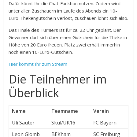
Dafür könnt Ihr die Chat-Funktion nutzen. Zudem wird
unter allen Zuschauern im Laufe des Abends ein 10-
Euro-Thekengutschein verlost, zuschauen lohnt sich also.
Das Finale des Turniers ist für ca. 22 Uhr geplant. Der
Gewinner darf sich über einen Gutschein für die Theke in
Höhe von 20 Euro freuen, Platz zwei erhält immerhin
noch einen 10-Euro-Gutschein.
Hier kommt Ihr zum Stream
Die Teilnehmer im
Überblick
Name
Teamname
Verein
Uli Sauter
Skul/UK16
FC Bayern
Leon Glomb
BEKham
SC Freiburg