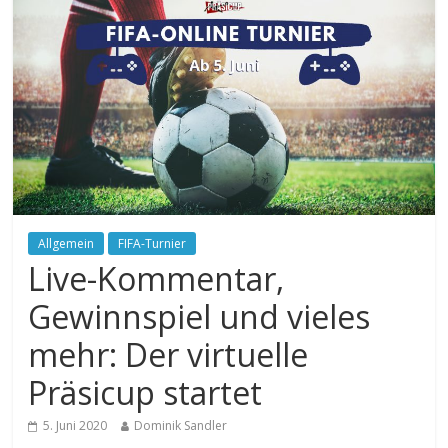
Allgemein
FIFA-Turnier
Live-Kommentar,
Gewinnspiel und vieles
mehr: Der virtuelle
Präsicup startet
5. Juni 2020
Dominik Sandler